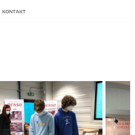
KONTAKT