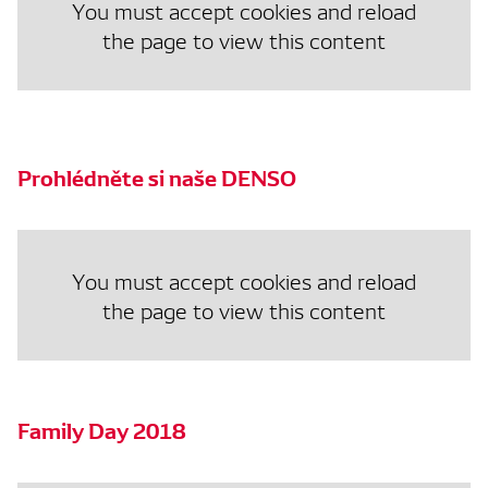
You must accept cookies and reload
the page to view this content
Prohlédněte si naše DENSO
You must accept cookies and reload
the page to view this content
Family Day 2018