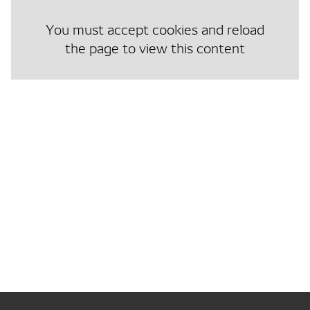
You must accept cookies and reload
the page to view this content