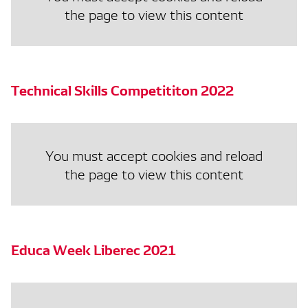
the page to view this content
Technical Skills Competititon 2022
You must accept cookies and reload
the page to view this content
Educa Week Liberec 2021