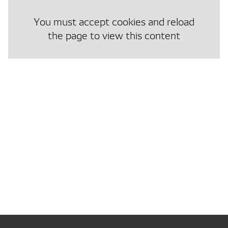
You must accept cookies and reload
the page to view this content