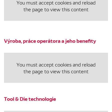
You must accept cookies and reload
the page to view this content
Výroba, práce operátora a jeho benefity
You must accept cookies and reload
the page to view this content
Tool & Die technologie