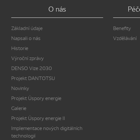
O nás
Péč
Základní údaje
Benefity
Napsali o nás
Vzdělávání
Historie
Výroční zprávy
DENSO Vize 2030
Projekt DANTOTSU
Novinky
Projekt Úspory energie
Galerie
Projekt Úspory energie II
Implementace nových digitálních
technologií