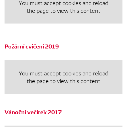
You must accept cookies and reload
the page to view this content
Požární cvičení 2019
You must accept cookies and reload
the page to view this content
Vánoční večírek 2017