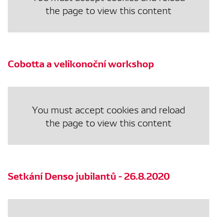
the page to view this content
Cobotta a velikonoční workshop
You must accept cookies and reload
the page to view this content
Setkání Denso jubilantů - 26.8.2020