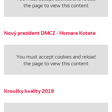
the page to view this content
Nový prezident DMCZ - Homare Kotate
You must accept cookies and reload
the page to view this content
Kroužky kvality 2019