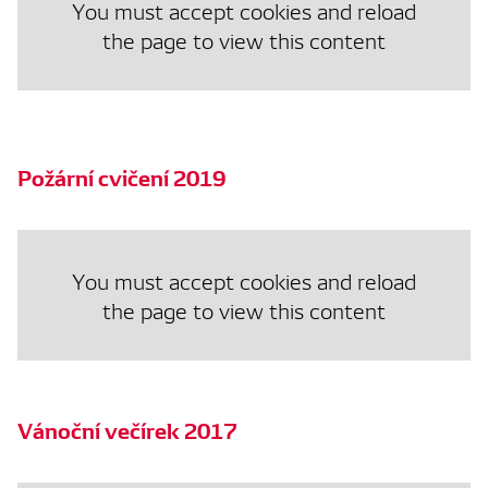
You must accept cookies and reload
the page to view this content
Požární cvičení 2019
You must accept cookies and reload
the page to view this content
Vánoční večírek 2017