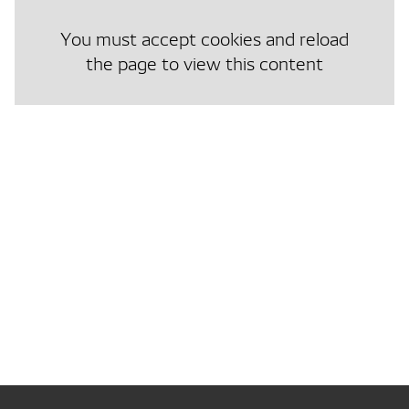
You must accept cookies and reload
the page to view this content