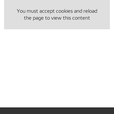
You must accept cookies and reload
the page to view this content