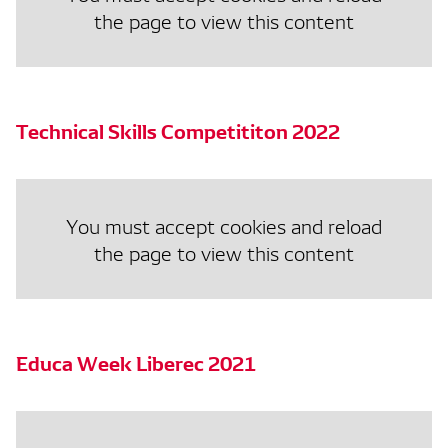
the page to view this content
Technical Skills Competititon 2022
You must accept cookies and reload
the page to view this content
Educa Week Liberec 2021