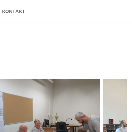
KONTAKT