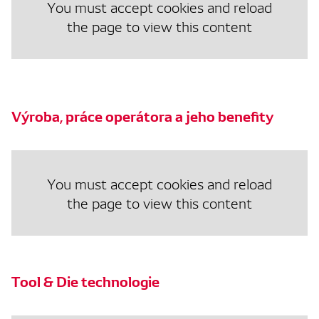
You must accept cookies and reload
the page to view this content
Výroba, práce operátora a jeho benefity
You must accept cookies and reload
the page to view this content
Tool & Die technologie