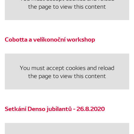
the page to view this content
Cobotta a velikonoční workshop
You must accept cookies and reload
the page to view this content
Setkání Denso jubilantů - 26.8.2020