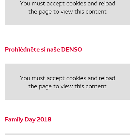
You must accept cookies and reload
the page to view this content
Prohlédněte si naše DENSO
You must accept cookies and reload
the page to view this content
Family Day 2018