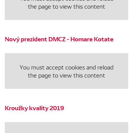
the page to view this content
Nový prezident DMCZ - Homare Kotate
You must accept cookies and reload
the page to view this content
Kroužky kvality 2019