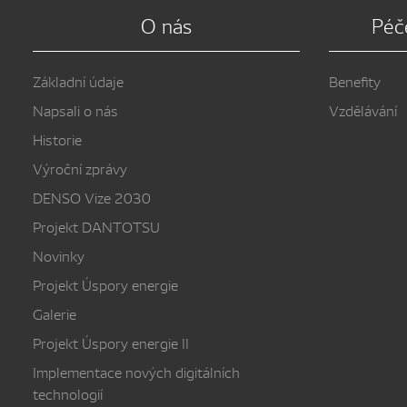
O nás
Péč
Základní údaje
Benefity
Napsali o nás
Vzdělávání
Historie
Výroční zprávy
DENSO Vize 2030
Projekt DANTOTSU
Novinky
Projekt Úspory energie
Galerie
Projekt Úspory energie II
Implementace nových digitálních
technologií