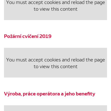
You must accept cookies and reload the page
to view this content
Požární cvičení 2019
You must accept cookies and reload the page
to view this content
Výroba, práce operátora a jeho benefity