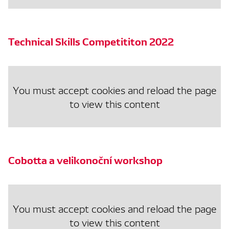
Technical Skills Competititon 2022
You must accept cookies and reload the page
to view this content
Cobotta a velikonoční workshop
You must accept cookies and reload the page
to view this content