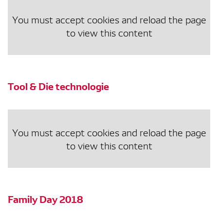
You must accept cookies and reload the page
to view this content
Tool & Die technologie
You must accept cookies and reload the page
to view this content
Family Day 2018