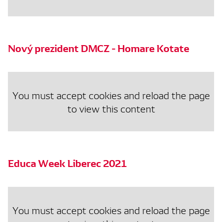
Nový prezident DMCZ - Homare Kotate
You must accept cookies and reload the page
to view this content
Educa Week Liberec 2021
You must accept cookies and reload the page