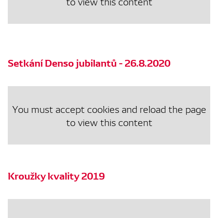
to view this content
Setkání Denso jubilantů - 26.8.2020
You must accept cookies and reload the page
to view this content
Kroužky kvality 2019