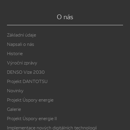
O nás
Základní údaje
Napsali o nás
Historie
Výroční zprávy
DENSO Vize 2030
Projekt DANTOTSU
Novinky
Projekt Úspory energie
Galerie
Projekt Úspory energie II
Implementace nových digitálních technologií