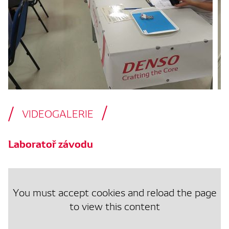
VIDEOGALERIE
Laboratoř závodu
You must accept cookies and reload the page
to view this content