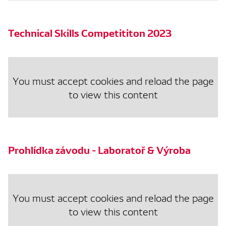
Technical Skills Competititon 2023
You must accept cookies and reload the page
to view this content
Prohlídka závodu - Laboratoř & Výroba
You must accept cookies and reload the page
to view this content