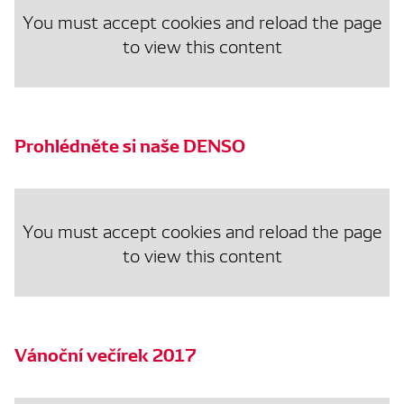
You must accept cookies and reload the page
to view this content
Prohlédněte si naše DENSO
You must accept cookies and reload the page
to view this content
Vánoční večírek 2017