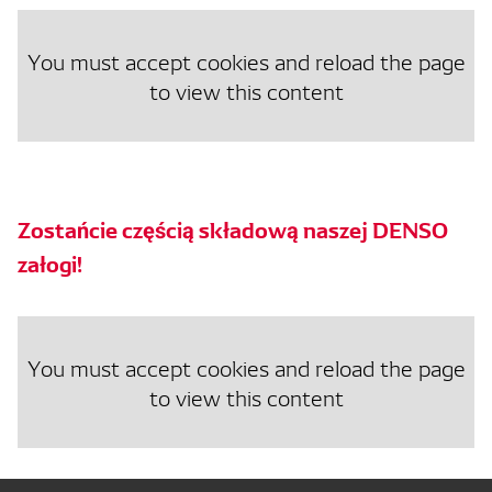
You must accept cookies and reload the page
to view this content
Zostańcie częścią składową naszej DENSO
załogi!
You must accept cookies and reload the page
to view this content