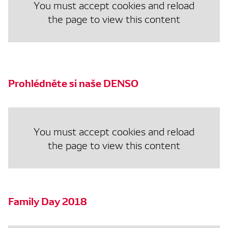
You must accept cookies and reload
the page to view this content
Prohlédněte si naše DENSO
You must accept cookies and reload
the page to view this content
Family Day 2018