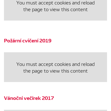
You must accept cookies and reload
the page to view this content
Požární cvičení 2019
You must accept cookies and reload
the page to view this content
Vánoční večírek 2017