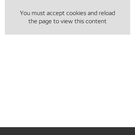
You must accept cookies and reload
the page to view this content