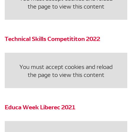
the page to view this content
Technical Skills Competititon 2022
You must accept cookies and reload
the page to view this content
Educa Week Liberec 2021