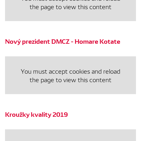
the page to view this content
Nový prezident DMCZ - Homare Kotate
You must accept cookies and reload
the page to view this content
Kroužky kvality 2019