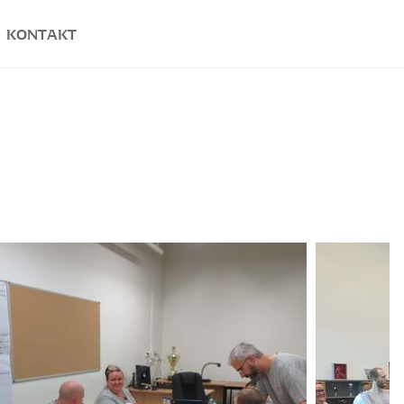
KONTAKT