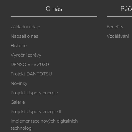
O nás
Péč
Základní údaje
Benefity
Napsali o nás
Vzdělávání
Historie
Výroční zprávy
DENSO Vize 2030
Projekt DANTOTSU
Novinky
Projekt Úspory energie
Galerie
Projekt Úspory energie II
Implementace nových digitálních
technologií