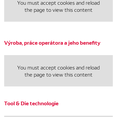
You must accept cookies and reload
the page to view this content
Výroba, práce operátora a jeho benefity
You must accept cookies and reload
the page to view this content
Tool & Die technologie