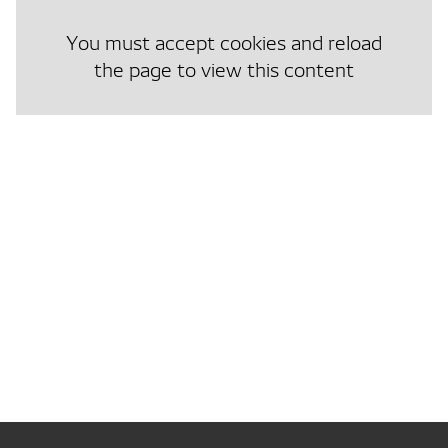
You must accept cookies and reload
the page to view this content