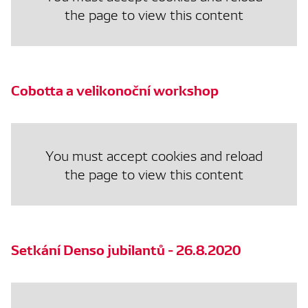
the page to view this content
Cobotta a velikonoční workshop
You must accept cookies and reload
the page to view this content
Setkání Denso jubilantů - 26.8.2020