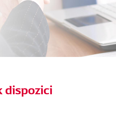
k dispozici