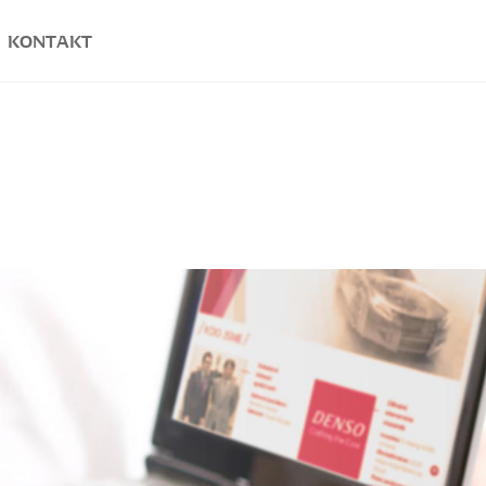
KONTAKT