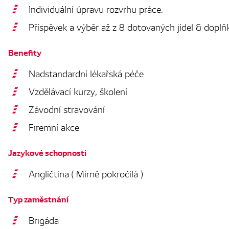
Individuální úpravu rozvrhu práce.
Příspěvek a výběr až z 8 dotovaných jídel & dopl
Benefity
Nadstandardní lékařská péče
Vzdělávací kurzy, školení
Závodní stravování
Firemní akce
Jazykové schopnosti
Angličtina ( Mírně pokročilá )
Typ zaměstnání
Brigáda