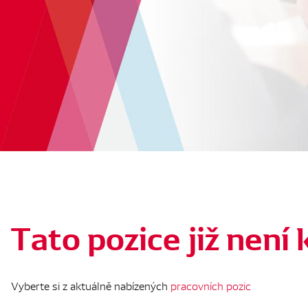
Tato pozice již není 
Vyberte si z aktuálně nabízených
pracovních pozic