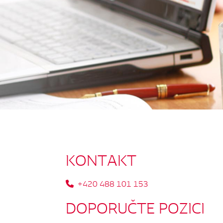
KONTAKT
+420 488 101 153
DOPORUČTE
POZICI