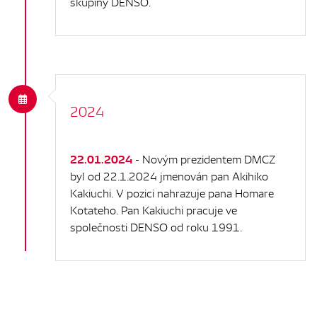
skupiny DENSO.
2024
22.01.2024
- Novým prezidentem DMCZ
byl od 22.1.2024 jmenován pan Akihiko
Kakiuchi. V pozici nahrazuje pana Homare
Kotateho. Pan Kakiuchi pracuje ve
společnosti DENSO od roku 1991.