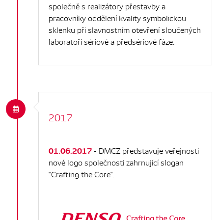
společně s realizátory přestavby a
pracovníky oddělení kvality symbolickou
sklenku při slavnostním otevření sloučených
laboratoří sériové a předsériové fáze.
2017
01.06.2017
- DMCZ představuje veřejnosti
nové logo společnosti zahrnující slogan
"Crafting the Core".