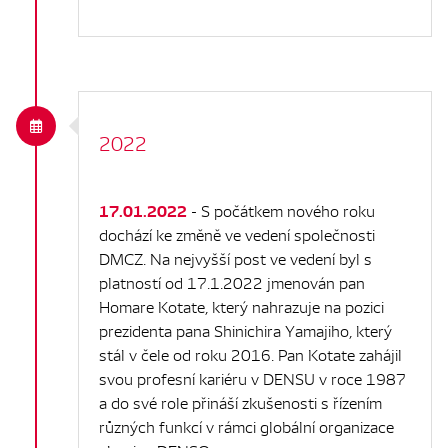
2022
17.01.2022
- S počátkem nového roku
dochází ke změně ve vedení společnosti
DMCZ. Na nejvyšší post ve vedení byl s
platností od 17.1.2022 jmenován pan
Homare Kotate, který nahrazuje na pozici
prezidenta pana Shinichira Yamajiho, který
stál v čele od roku 2016. Pan Kotate zahájil
svou profesní kariéru v DENSU v roce 1987
a do své role přináší zkušenosti s řízením
různých funkcí v rámci globální organizace