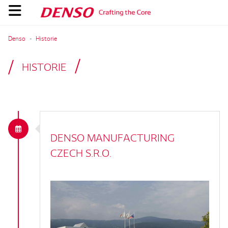
Denso
Historie
HISTORIE
DENSO
MANUFACTURING
CZECH
S.R.O.