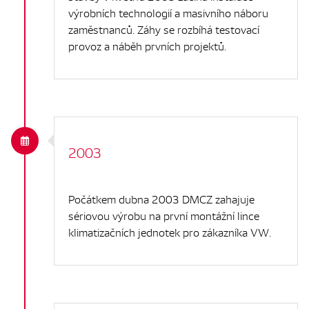
výrobních technologií a masivního náboru
zaměstnanců. Záhy se rozbíhá testovací
provoz a náběh prvních projektů.
2003
Počátkem dubna 2003 DMCZ zahajuje
sériovou výrobu na první montážní lince
klimatizačních jednotek pro zákazníka VW.