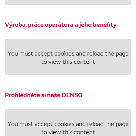
Výroba, práce operátora a jeho benefity
You must accept cookies and reload the page
to view this content
Prohlédněte si naše DENSO
You must accept cookies and reload the page
to view this content