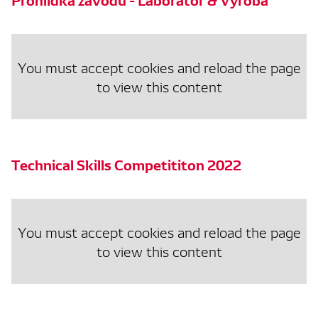
You must accept cookies and reload the page
to view this content
Technical Skills Competititon 2022
You must accept cookies and reload the page
to view this content