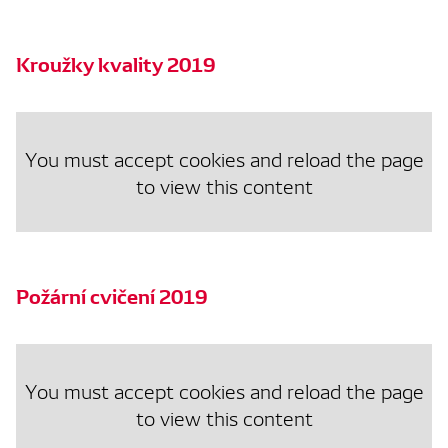
Kroužky kvality 2019
You must accept cookies and reload the page
to view this content
Požární cvičení 2019
You must accept cookies and reload the page
to view this content