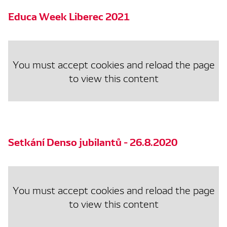
Educa Week Liberec 2021
You must accept cookies and reload the page
to view this content
Setkání Denso jubilantů - 26.8.2020
You must accept cookies and reload the page
to view this content