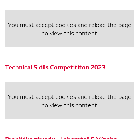
You must accept cookies and reload the page
to view this content
Technical Skills Competititon 2023
You must accept cookies and reload the page
to view this content
Prohlídka závodu - Laboratoř & Výroba