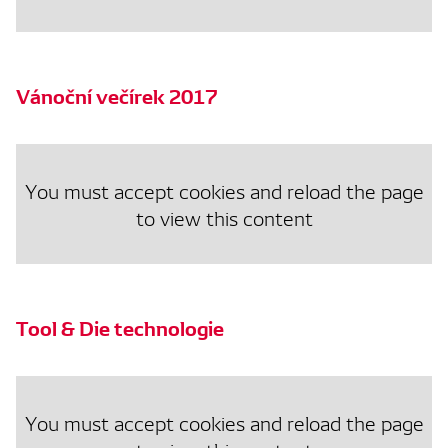
Vánoční večírek 2017
You must accept cookies and reload the page
to view this content
Tool & Die technologie
You must accept cookies and reload the page