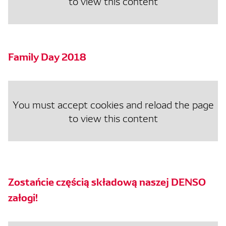
to view this content
Family Day 2018
You must accept cookies and reload the page
to view this content
Zostańcie częścią składową naszej DENSO
załogi!