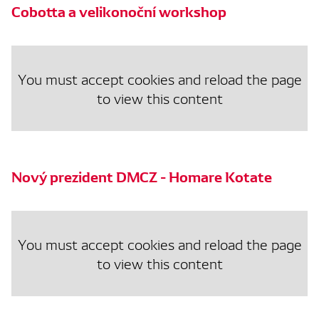
Cobotta a velikonoční workshop
You must accept cookies and reload the page
to view this content
Nový prezident DMCZ - Homare Kotate
You must accept cookies and reload the page
to view this content