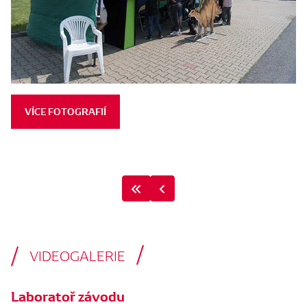
VÍCE FOTOGRAFIÍ
VIDEOGALERIE
Laboratoř závodu