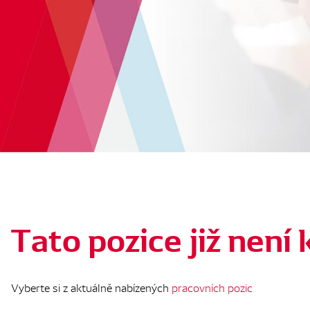
Tato pozice již není 
Vyberte si z aktuálně nabízených
pracovních pozic