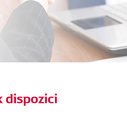
k dispozici