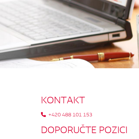
KONTAKT
+420 488 101 153
DOPORUČTE
POZICI